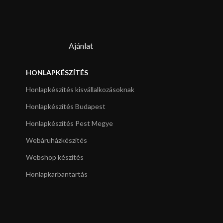
Ajánlat
HONLAPKÉSZÍTÉS
Honlapkészítés kisvállalkozásoknak
Honlapkészítés Budapest
Honlapkészítés Pest Megye
Webáruházkészítés
Webshop készítés
Honlapkarbantartás